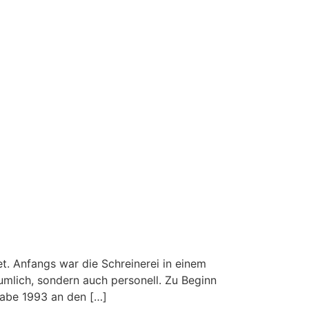
. Anfangs war die Schreinerei in einem
umlich, sondern auch personell. Zu Beginn
gabe 1993 an den […]