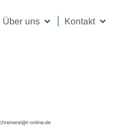
Über uns
Kontakt
chreinerei@t-online.de