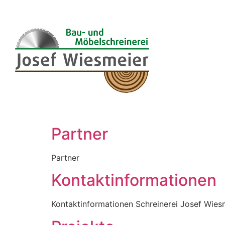
Partner
Partner
Kontaktinformationen
Kontaktinformationen Schreinerei Josef Wiesm