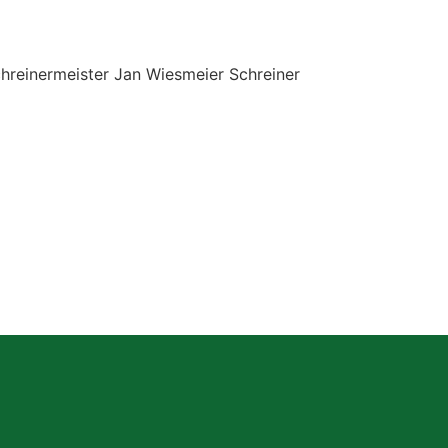
hreinermeister Jan Wiesmeier Schreiner