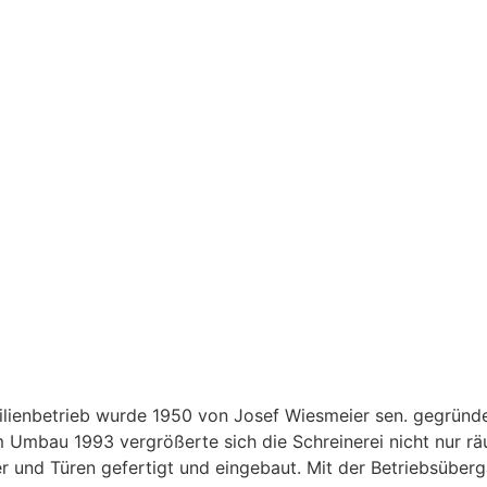
lienbetrieb wurde 1950 von Josef Wiesmeier sen. gegründet
 Umbau 1993 vergrößerte sich die Schreinerei nicht nur rä
r und Türen gefertigt und eingebaut. Mit der Betriebsüber