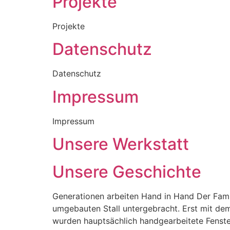
Projekte
Projekte
Datenschutz
Datenschutz
Impressum
Impressum
Unsere Werkstatt
Unsere Geschichte
Generationen arbeiten Hand in Hand Der Fami
umgebauten Stall untergebracht. Erst mit dem
wurden hauptsächlich handgearbeitete Fenste