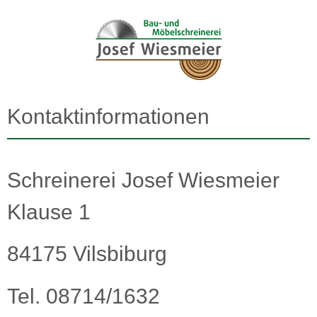
Kontaktinformationen
Schreinerei Josef Wiesmeier
Klause 1
84175 Vilsbiburg
Tel. 08714/1632