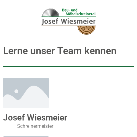
Lerne unser Team kennen
Josef Wiesmeier
Schreinermeister